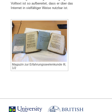
Volltext ist so aufbereitet, dass er über das
Internet in vielfältiger Weise nutzbar ist.
Magazin zur Erfahrungsseelenkunde III,
1/2