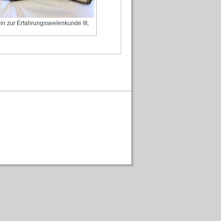
n zur Erfahrungsseelenkunde III,