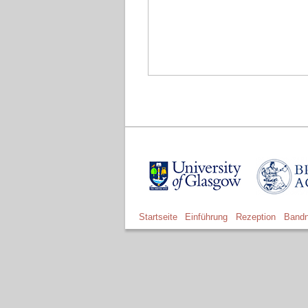
Startseite
Einführung
Rezeption
Bandn