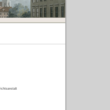
ichtsanstalt