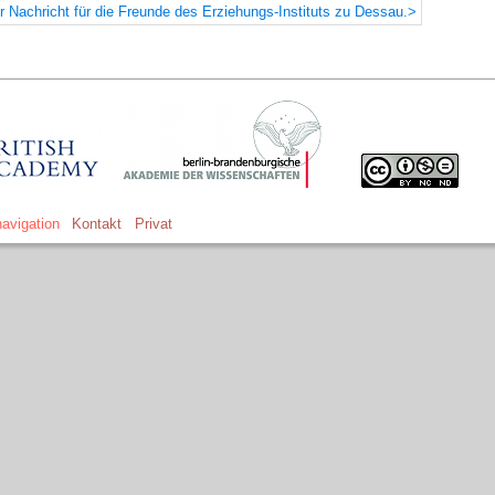
 Nachricht für die Freunde des Erziehungs-Instituts zu Dessau.>
avigation
Kontakt
Privat