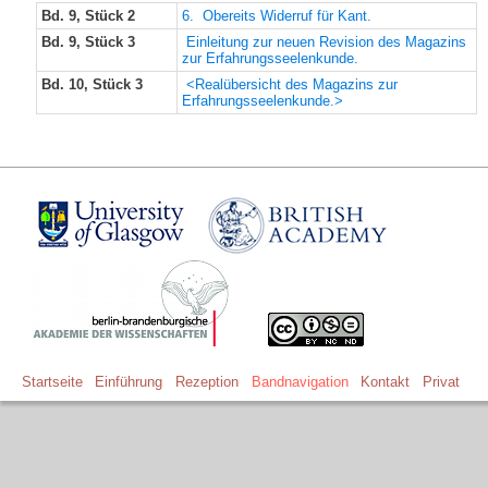
Bd. 9, Stück 2
6. Obereits Widerruf für Kant.
Bd. 9, Stück 3
Einleitung zur neuen Revision des Magazins
zur Erfahrungsseelenkunde.
Bd. 10, Stück 3
<Realübersicht des Magazins zur
Erfahrungsseelenkunde.>
Startseite
Einführung
Rezeption
Bandnavigation
Kontakt
Privat