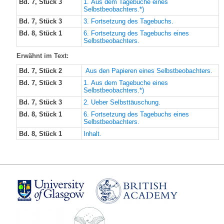
Bd. 7, Stück 3
1. Aus dem Tagebuche eines
Selbstbeobachters.*)
Bd. 7, Stück 3
3. Fortsetzung des Tagebuchs.
Bd. 8, Stück 1
6. Fortsetzung des Tagebuchs eines
Selbstbeobachters.
Erwähnt im Text:
Bd. 7, Stück 2
Aus den Papieren eines Selbstbeobachters.
Bd. 7, Stück 3
1. Aus dem Tagebuche eines
Selbstbeobachters.*)
Bd. 7, Stück 3
2. Ueber Selbsttäuschung.
Bd. 8, Stück 1
6. Fortsetzung des Tagebuchs eines
Selbstbeobachters.
Bd. 8, Stück 1
Inhalt.