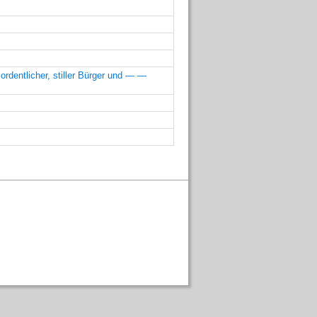
ordentlicher, stiller Bürger und — —