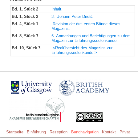
Bd. 1, Stück 2
Inhalt.
Bd. 1, Stück 2
3. Johann Peter Drieß.
Bd. 4, Stück 1
Revision der drei ersten Bände dieses
Magazins.
Bd. 8, Stück 3
5. Anmerkungen und Berichtigungen zu dem
Magazin zur Erfahrungsseelenkunde.
Bd. 10, Stück 3
<Realübersicht des Magazins zur
Erfahrungsseelenkunde.>
Startseite
Einführung
Rezeption
Bandnavigation
Kontakt
Privat