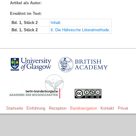
Artikel als Autor:
Erwähnt im Text:
Bd. 1, Stück 2
Inhalt.
Bd. 1, Stück 2
6. Die Hähnische Litteralmethode.
Startseite
Einführung
Rezeption
Bandnavigation
Kontakt
Privat