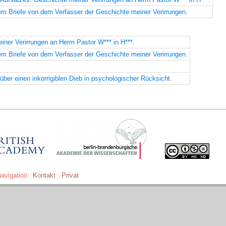
m Briefe von dem Verfasser der Geschichte meiner Verirrungen.
iner Verirrungen an Herrn Pastor W*** in H***.
m Briefe von dem Verfasser der Geschichte meiner Verirrungen.
ber einen inkorrigiblen Dieb in psychologischer Rücksicht.
avigation
Kontakt
Privat