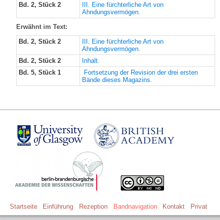
Bd. 2, Stück 2
III. Eine fürchterliche Art von
Ahndungsvermögen.
Erwähnt im Text:
Bd. 2, Stück 2
III. Eine fürchterliche Art von
Ahndungsvermögen.
Bd. 2, Stück 2
Inhalt.
Bd. 5, Stück 1
Fortsetzung der Revision der drei ersten
Bände dieses Magazins.
Startseite
Einführung
Rezeption
Bandnavigation
Kontakt
Privat