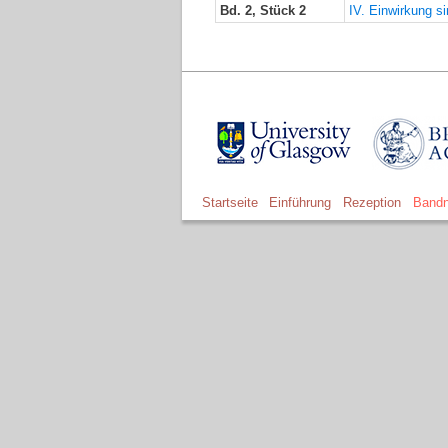
Bd. 2, Stück 2
IV. Einwirkung s
Startseite
Einführung
Rezeption
Bandn