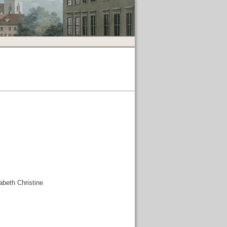
abeth Christine