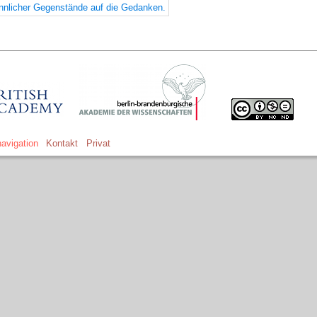
innlicher Gegenstände auf die Gedanken.
avigation
Kontakt
Privat