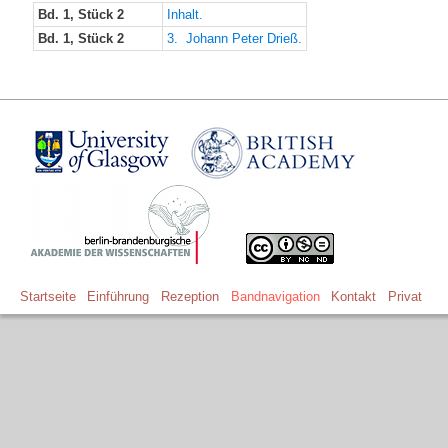
Bd. 1, Stück 2
Inhalt.
Bd. 1, Stück 2
3. Johann Peter Drieß.
Startseite
Einführung
Rezeption
Bandnavigation
Kontakt
Privat