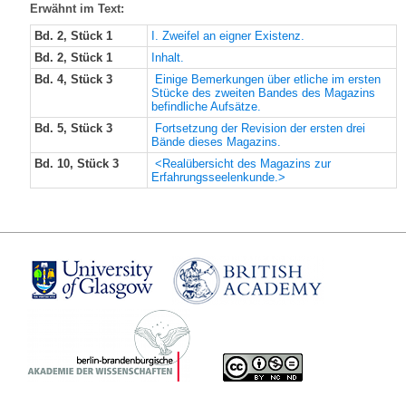
Erwähnt im Text:
Bd. 2, Stück 1
I. Zweifel an eigner Existenz.
Bd. 2, Stück 1
Inhalt.
Bd. 4, Stück 3
Einige Bemerkungen über etliche im ersten
Stücke des zweiten Bandes des Magazins
befindliche Aufsätze.
Bd. 5, Stück 3
Fortsetzung der Revision der ersten drei
Bände dieses Magazins.
Bd. 10, Stück 3
<Realübersicht des Magazins zur
Erfahrungsseelenkunde.>