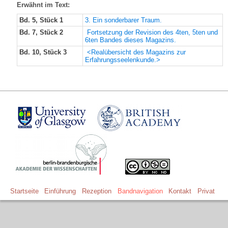
Erwähnt im Text:
Bd. 5, Stück 1
3. Ein sonderbarer Traum.
Bd. 7, Stück 2
Fortsetzung der Revision des 4ten, 5ten und
6ten Bandes dieses Magazins.
Bd. 10, Stück 3
<Realübersicht des Magazins zur
Erfahrungsseelenkunde.>
Startseite
Einführung
Rezeption
Bandnavigation
Kontakt
Privat