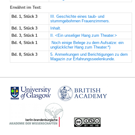
Erwähnt im Text:
Bd. 1, Stück 3
III. Geschichte eines taub- und
stummgebohrnen Frauenzimmers.
Bd. 1, Stück 3
Inhalt.
Bd. 3, Stück 1
II. <Ein unseliger Hang zum Theater.>
Bd. 4, Stück 1
Noch einige Belege zu dem Aufsatze: ein
unglücklicher Hang zum Theater.*)
Bd. 8, Stück 3
5. Anmerkungen und Berichtigungen zu dem
Magazin zur Erfahrungsseelenkunde.