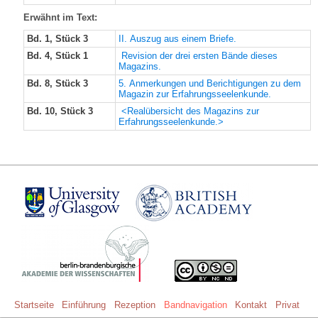
Erwähnt im Text:
Bd. 1, Stück 3
II. Auszug aus einem Briefe.
Bd. 4, Stück 1
Revision der drei ersten Bände dieses
Magazins.
Bd. 8, Stück 3
5. Anmerkungen und Berichtigungen zu dem
Magazin zur Erfahrungsseelenkunde.
Bd. 10, Stück 3
<Realübersicht des Magazins zur
Erfahrungsseelenkunde.>
Startseite
Einführung
Rezeption
Bandnavigation
Kontakt
Privat