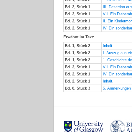
Bd. 2, Stück 1
III. Desertion a
Bd. 2, Stück 1
VII. Ein Diebsta
Bd. 2, Stück 1
II. Ein Kindermö
Bd. 2, Stück 1
IV. Ein sonderba
Erwähnt im Text:
Bd. 1, Stück 2
Inhalt.
Bd. 1, Stück 2
I. Auszug aus ei
Bd. 1, Stück 2
1. Geschichte de
Bd. 2, Stück 1
VII. Ein Diebsta
Bd. 2, Stück 1
IV. Ein sonderba
Bd. 2, Stück 1
Inhalt.
Bd. 8, Stück 3
5. Anmerkungen 