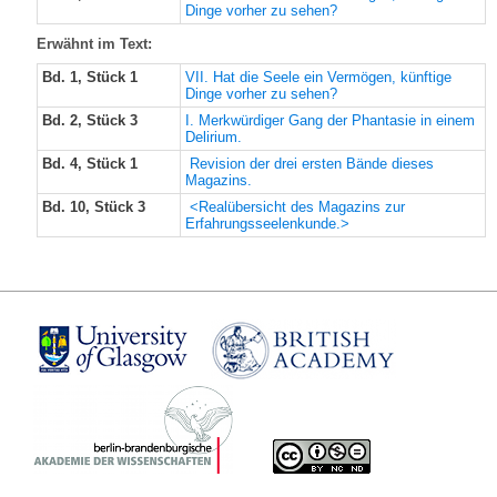
Dinge vorher zu sehen?
Erwähnt im Text:
Bd. 1, Stück 1
VII. Hat die Seele ein Vermögen, künftige
Dinge vorher zu sehen?
Bd. 2, Stück 3
I. Merkwürdiger Gang der Phantasie in einem
Delirium.
Bd. 4, Stück 1
Revision der drei ersten Bände dieses
Magazins.
Bd. 10, Stück 3
<Realübersicht des Magazins zur
Erfahrungsseelenkunde.>