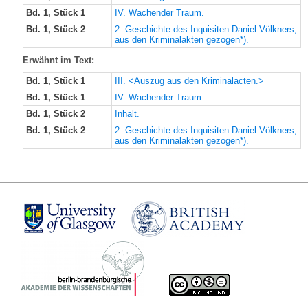
Bd. 1, Stück 1
IV. Wachender Traum.
Bd. 1, Stück 2
2. Geschichte des Inquisiten Daniel Völkners,
aus den Kriminalakten gezogen*).
Erwähnt im Text:
Bd. 1, Stück 1
III. <Auszug aus den Kriminalacten.>
Bd. 1, Stück 1
IV. Wachender Traum.
Bd. 1, Stück 2
Inhalt.
Bd. 1, Stück 2
2. Geschichte des Inquisiten Daniel Völkners,
aus den Kriminalakten gezogen*).