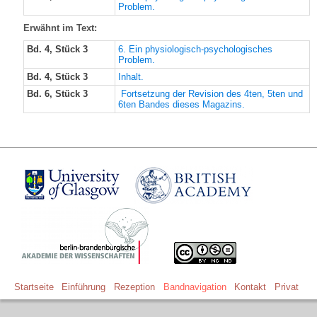
Problem.
Erwähnt im Text:
Bd. 4, Stück 3
6. Ein physiologisch-psychologisches
Problem.
Bd. 4, Stück 3
Inhalt.
Bd. 6, Stück 3
Fortsetzung der Revision des 4ten, 5ten und
6ten Bandes dieses Magazins.
Startseite
Einführung
Rezeption
Bandnavigation
Kontakt
Privat