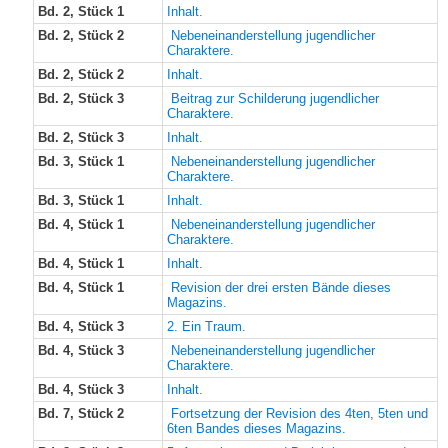
Bd. 2, Stück 1
Inhalt.
Bd. 2, Stück 2
Nebeneinanderstellung jugendlicher
Charaktere.
Bd. 2, Stück 2
Inhalt.
Bd. 2, Stück 3
Beitrag zur Schilderung jugendlicher
Charaktere.
Bd. 2, Stück 3
Inhalt.
Bd. 3, Stück 1
Nebeneinanderstellung jugendlicher
Charaktere.
Bd. 3, Stück 1
Inhalt.
Bd. 4, Stück 1
Nebeneinanderstellung jugendlicher
Charaktere.
Bd. 4, Stück 1
Inhalt.
Bd. 4, Stück 1
Revision der drei ersten Bände dieses
Magazins.
Bd. 4, Stück 3
2. Ein Traum.
Bd. 4, Stück 3
Nebeneinanderstellung jugendlicher
Charaktere.
Bd. 4, Stück 3
Inhalt.
Bd. 7, Stück 2
Fortsetzung der Revision des 4ten, 5ten und
6ten Bandes dieses Magazins.