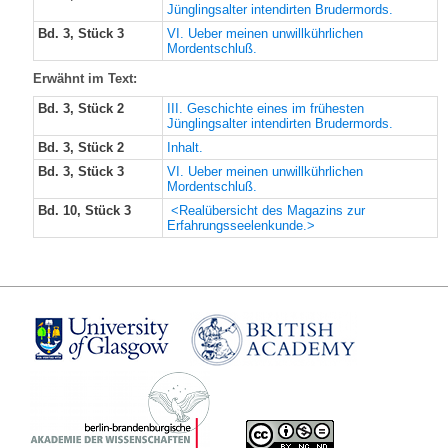
Jünglingsalter intendirten Brudermords.
Bd. 3, Stück 3
VI. Ueber meinen unwillkührlichen
Mordentschluß.
Erwähnt im Text:
Bd. 3, Stück 2
III. Geschichte eines im frühesten
Jünglingsalter intendirten Brudermords.
Bd. 3, Stück 2
Inhalt.
Bd. 3, Stück 3
VI. Ueber meinen unwillkührlichen
Mordentschluß.
Bd. 10, Stück 3
<Realübersicht des Magazins zur
Erfahrungsseelenkunde.>