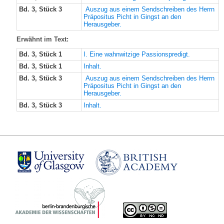
Bd. 3, Stück 3
Auszug aus einem Sendschreiben des Herrn
Präpositus Picht in Gingst an den
Herausgeber.
Erwähnt im Text:
Bd. 3, Stück 1
I. Eine wahnwitzige Passionspredigt.
Bd. 3, Stück 1
Inhalt.
Bd. 3, Stück 3
Auszug aus einem Sendschreiben des Herrn
Präpositus Picht in Gingst an den
Herausgeber.
Bd. 3, Stück 3
Inhalt.