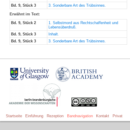
Bd. 9, Stück 3
3. Sonderbare Art des Trübsinnes.
Erwähnt im Text:
Bd. 9, Stück 2
1. Selbstmord aus Rechtschaffenheit und
Lebensüberdruß.
Bd. 9, Stück 3
Inhalt.
Bd. 9, Stück 3
3. Sonderbare Art des Trübsinnes.
Startseite
Einführung
Rezeption
Bandnavigation
Kontakt
Privat