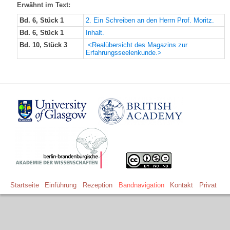
Erwähnt im Text:
Bd. 6, Stück 1
2. Ein Schreiben an den Herrn Prof. Moritz.
Bd. 6, Stück 1
Inhalt.
Bd. 10, Stück 3
<Realübersicht des Magazins zur
Erfahrungsseelenkunde.>
Startseite
Einführung
Rezeption
Bandnavigation
Kontakt
Privat