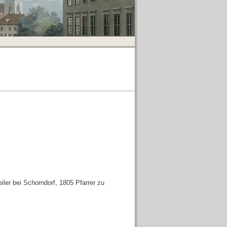
ler bei Schorndorf, 1805 Pfarrer zu