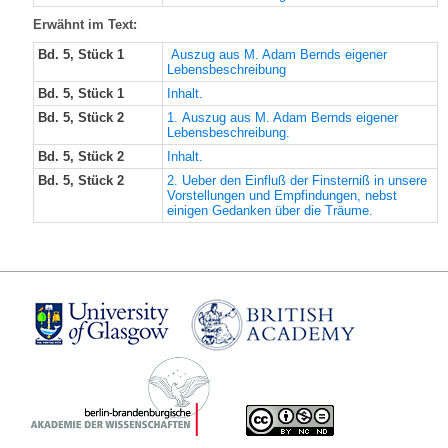
Erwähnt im Text:
Bd. 5, Stück 1
Auszug aus M. Adam Bernds eigener
Lebensbeschreibung
Bd. 5, Stück 1
Inhalt.
Bd. 5, Stück 2
1. Auszug aus M. Adam Bernds eigener
Lebensbeschreibung.
Bd. 5, Stück 2
Inhalt.
Bd. 5, Stück 2
2. Ueber den Einfluß der Finsterniß in unsere
Vorstellungen und Empfindungen, nebst
einigen Gedanken über die Träume.