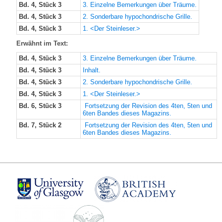
Bd. 4, Stück 3
3. Einzelne Bemerkungen über Träume.
Bd. 4, Stück 3
2. Sonderbare hypochondrische Grille.
Bd. 4, Stück 3
1. <Der Steinleser.>
Erwähnt im Text:
Bd. 4, Stück 3
3. Einzelne Bemerkungen über Träume.
Bd. 4, Stück 3
Inhalt.
Bd. 4, Stück 3
2. Sonderbare hypochondrische Grille.
Bd. 4, Stück 3
1. <Der Steinleser.>
Bd. 6, Stück 3
Fortsetzung der Revision des 4ten, 5ten und
6ten Bandes dieses Magazins.
Bd. 7, Stück 2
Fortsetzung der Revision des 4ten, 5ten und
6ten Bandes dieses Magazins.