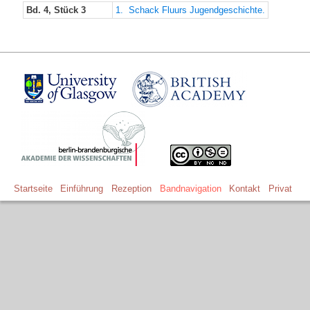
Bd. 4, Stück 3
1. Schack Fluurs Jugendgeschichte.
Startseite
Einführung
Rezeption
Bandnavigation
Kontakt
Privat