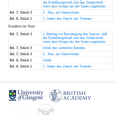
die Einbildungskraft und das Gedächtniß
mehr dem Körper als der Seele zugehören.
Bd. 7, Stück 3
2. Rau, ein Vatermörder.
Bd. 8, Stück 1
1. Ueber den Zweck der Thränen.
Erwähnt im Text:
Bd. 7, Stück 3
1. Beitrag zur Bestätigung des Satzes, daß
die Einbildungskraft und das Gedächtniß
mehr dem Körper als der Seele zugehören.
Bd. 7, Stück 3
Inhalt des siebenten Bandes.
Bd. 7, Stück 3
2. Rau, ein Vatermörder.
Bd. 8, Stück 1
Inhalt.
Bd. 8, Stück 1
1. Ueber den Zweck der Thränen.