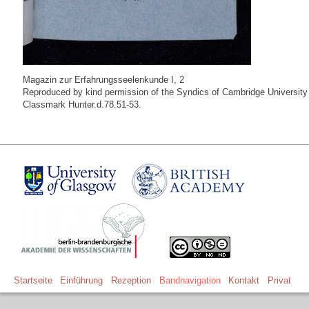
Magazin zur Erfahrungsseelenkunde I, 2
Reproduced by kind permission of the Syndics of Cambridge University 
Classmark Hunter.d.78.51-53.
Startseite
Einführung
Rezeption
Bandnavigation
Kontakt
Privat