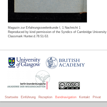
Magazin zur Erfahrungsseelenkunde I, 1 Nachricht 1
Reproduced by kind permission of the Syndics of Cambridge University 
Classmark Hunter.d.78.51-53.
Startseite
Einführung
Rezeption
Bandnavigation
Kontakt
Privat