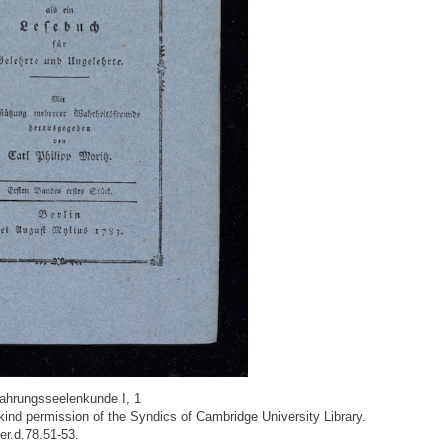
ahrungsseelenkunde I, 1
ind permission of the Syndics of Cambridge University Library.
r.d.78.51-53.