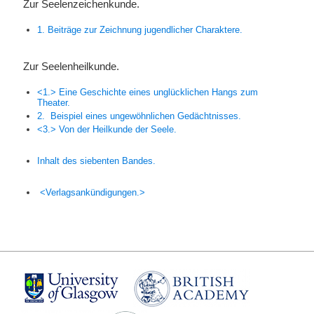
Zur Seelenzeichenkunde.
1. Beiträge zur Zeichnung jugendlicher Charaktere.
Zur Seelenheilkunde.
<1.> Eine Geschichte eines unglücklichen Hangs zum
Theater.
2.
Beispiel eines ungewöhnlichen Gedächtnisses.
<3.> Von der Heilkunde der Seele.
Inhalt des siebenten Bandes.
<Verlagsankündigungen.>