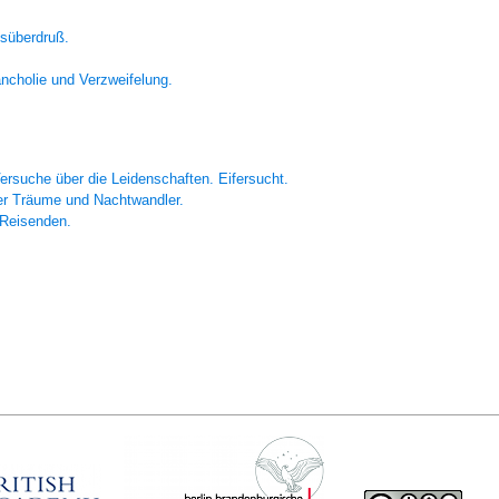
süberdruß.
ncholie und Verzweifelung.
ersuche über die Leidenschaften. Eifersucht.
r Träume und Nachtwandler.
Reisenden.