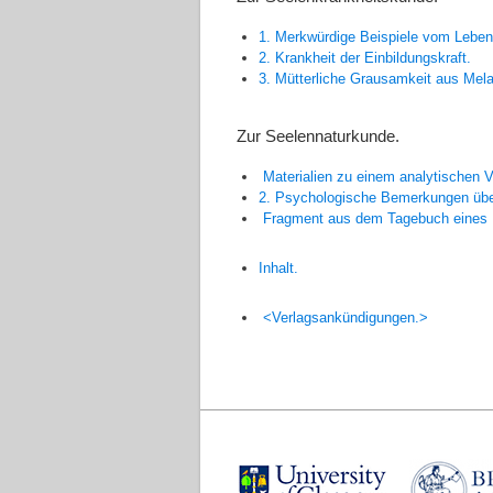
1. Merkwürdige Beispiele vom Leben
2. Krankheit der Einbildungskraft.
3. Mütterliche Grausamkeit aus Mela
Zur Seelennaturkunde.
Materialien zu einem analytischen V
2. Psychologische Bemerkungen übe
Fragment aus dem Tagebuch eines 
Inhalt.
<Verlagsankündigungen.>