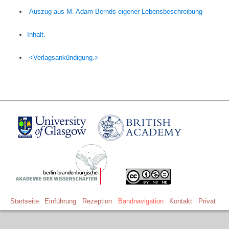
Auszug aus
M.
Adam Bernds
eigener Lebensbeschreibung
Inhalt.
<Verlagsankündigung.>
Startseite
Einführung
Rezeption
Bandnavigation
Kontakt
Privat