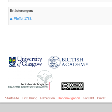
Erläuterungen:
a
:
Pfeffel 1783.
Startseite
Einführung
Rezeption
Bandnavigation
Kontakt
Privat